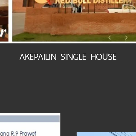
AKEPAILIN SINGLE HOUSE