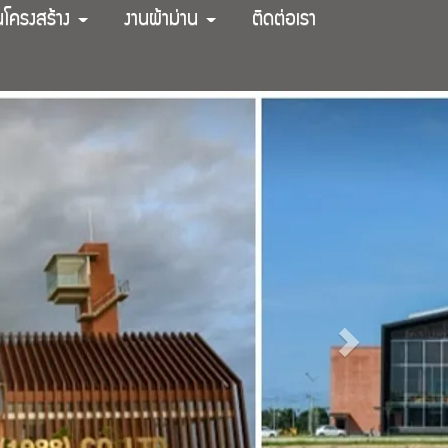
นโครงสร้าง
งานผ้าม่าน
ติดต่อเรา