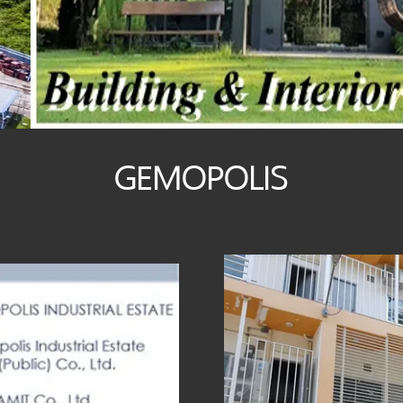
GEMOPOLIS