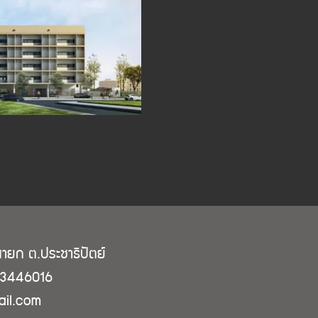
ายก ต.ประชาธิปัตย์
-3446016
il.com