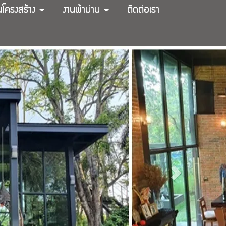
นโครงสร้าง
งานผ้าม่าน
ติดต่อเรา