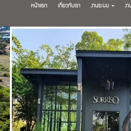
หน้าแรก
เกี่ยวกับเรา
งานระบบ
งา