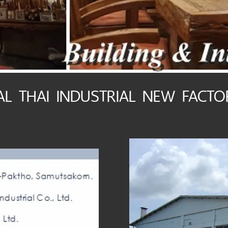
TAL THAI INDUSTRIAL NEW FACTO