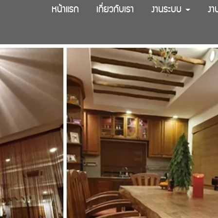
หน้าแรก
เกี่ยวกับเรา
งานระบบ
งา