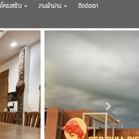
นโครงสร้าง
งานผ้าม่าน
ติดต่อเรา